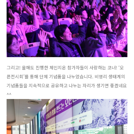
그리고! 올해도 진행한 체인지온 참가자들이 사랑하는 코너! ‘오
픈전시회’를 통해 단체 기념품을 나누었습니다. 비영리 생태계의
기념품들을 지속적으로 공유하고 나누는 자리가 생기면 좋겠네요
^^