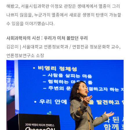
해봤고, 서울시립과학관 이정모 관장은 생태계에서 멸종이 그리
나쁘지 않음을, 누군가의 멸종에서 새로운 생명의 탄생이 가능할
수 있음을 이야기했습니다.
사회과학자의 시선 : 우리가 미처 몰랐던 우리
김은미 | 서울대학교 언론정보학과 / 연합전공 정보문화학 교수,
언론정보연구소 소장