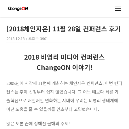
[2018체인지온] 11월 28일 컨퍼런스 후기
2018.12.13
/ 조회수
3901
2018 비영리 미디어 컨퍼런스
ChangeON 이야기!
2008년에 시작해 11번째 개최하는 체인지온 컨퍼런스. 이번 컨퍼
런스는 주제 선정부터 쉽지 않았습니다. 그 어느 때보다 빠른 기
술혁신으로 매일매일 변화하는 시대에 우리는 비영리 생태계에
어떤 도움을 줄 수 있을까를 연초부터 고민했습니다.
많은 토론 끝에 정해진 올해의 주제!