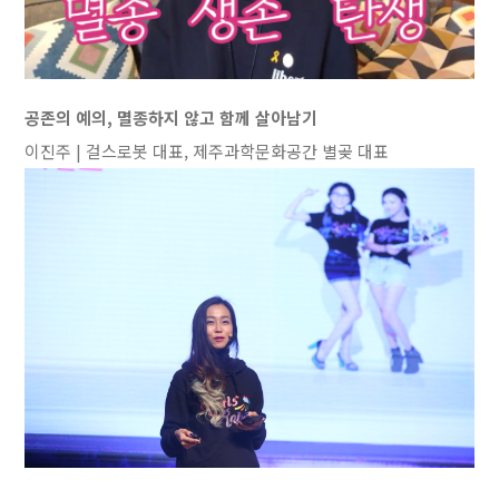
공존의 예의, 멸종하지 않고 함께 살아남기
이진주 | 걸스로봇 대표, 제주과학문화공간 별곶 대표