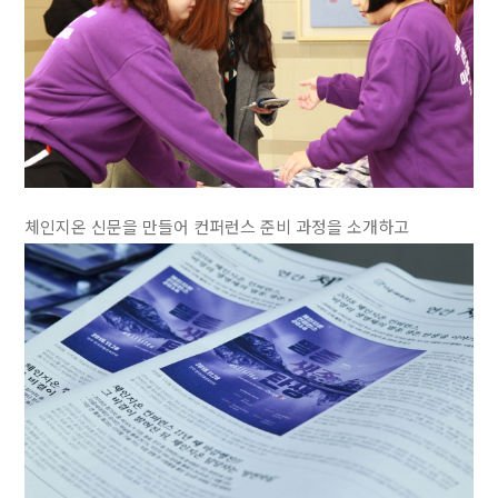
체인지온 신문을 만들어 컨퍼런스 준비 과정을 소개하고