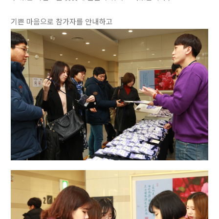
기쁜 마음으로 참가자를 안내하고