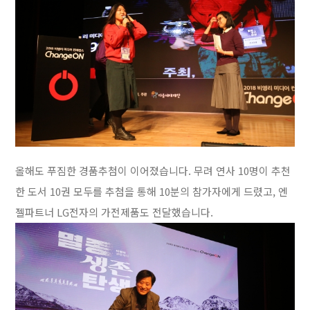
올해도 푸짐한 경품추첨이 이어졌습니다. 무려 연사 10명이 추천
한 도서 10권 모두를 추첨을 통해 10분의 참가자에게 드렸고, 엔
젤파트너 LG전자의 가전제품도 전달했습니다.