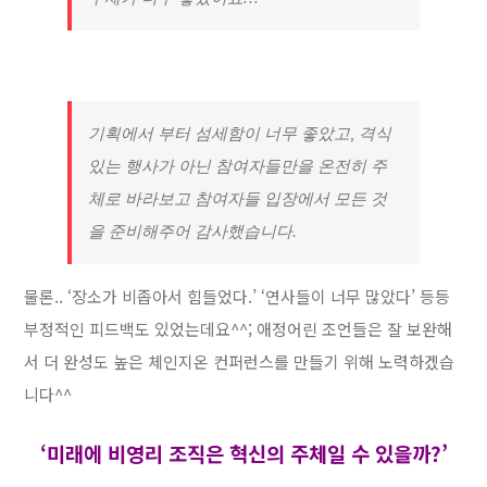
기획에서 부터 섬세함이 너무 좋았고, 격식
있는 행사가 아닌 참여자들만을 온전히 주
체로 바라보고 참여자들 입장에서 모든 것
을 준비해주어 감사했습니다.
물론.. ‘장소가 비좁아서 힘들었다.’ ‘연사들이 너무 많았다’ 등등
부정적인 피드백도 있었는데요^^; 애정어린 조언들은 잘 보완해
서 더 완성도 높은 체인지온 컨퍼런스를 만들기 위해 노력하겠습
니다^^
‘미래에 비영리 조직은 혁신의 주체일 수 있을까?’