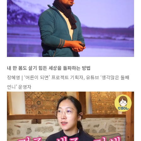
내 한 몸도 살기 힘든 세상을 돌파하는 방법
장혜영 | ‘어른이 되면’ 프로젝트 기획자, 유튜브 ‘생각많은 둘째
언니’ 운영자