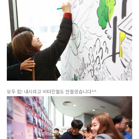
모두 힘! 내시라고 비타민월도 만들었습니다^^