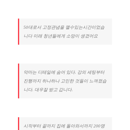
50대로서 고정관념을 깰수있는시간이었습
니다 미래 청년들에게 소망이 생겼어요
악마는 디테일에 숨어 있다. 강의 세팅부터
진행까지 하나하나 고민한 것들이 느껴졌습
니다. 대우잘 받고 갑니다.
시작부터 끝까지 집에 돌아와서까지 200명