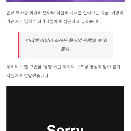
인류 역사상 최대의 변화와 혁신의 시대를 살아가는 지금. 비영리
기관에서 일하는 참가자들에게 질문하고 싶었습니다.
미래에 비영리 조직은 혁신의 주체일 수 있
을까?
우리의 오랜 고민을 ‘생명’이란 제목의 오프닝 영상에 담아 참가
자들에게 전달했습니다.