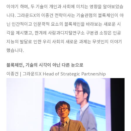
이야기 하며, 두 기술이 개인과 사회에 미치는 영향을 알아보았습
니다. 그라운드X의 이종건 전략이사는 기술관점의 블록체인이 아
닌 인간적이고 인문학적 요소의 블록체인을 바라보는 새로운 시
각을 제시했고, 한겨레 사람과디지털연구소 구본권 소장은 인공
지능의 발달로 인한 우리 사회의 새로운 과제는 무엇인지 이야기
했습니다.
블록체인, 기술의 시각이 아닌 다른 눈으로
이종건 | 그라운드X Head of Strategic Partnership