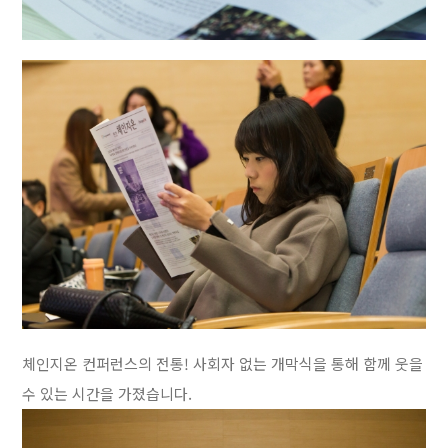
체인지온 컨퍼런스의 전통! 사회자 없는 개막식을 통해 함께 웃을
수 있는 시간을 가졌습니다.