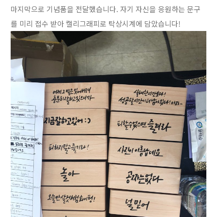
마지막으로 기념품을 전달했습니다. 자기 자신을 응원하는 문구
를 미리 접수 받아 캘리그래피로 탁상시계에 담았습니다!