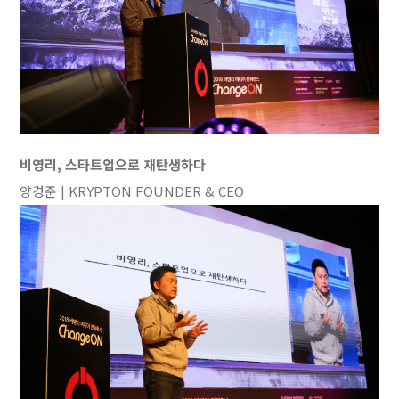
비영리, 스타트업으로 재탄생하다
양경준 | KRYPTON FOUNDER & CEO