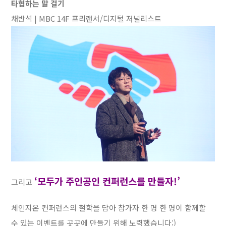
타협하는 말 걸기
채반석 | MBC 14F 프리랜서/디지털 저널리스트
‘모두가 주인공인 컨퍼런스를 만들자!’
그리고
체인지온 컨퍼런스의 철학을 담아 참가자 한 명 한 명이 함께할
수 있는 이벤트를 곳곳에 만들기 위해 노력했습니다:)